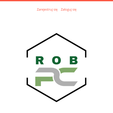
Zarejestruj się
Zaloguj się