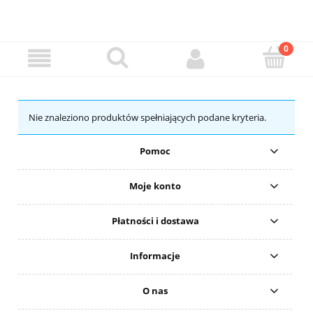
Nie znaleziono produktów spełniających podane kryteria.
Pomoc
Moje konto
Płatności i dostawa
Informacje
O nas