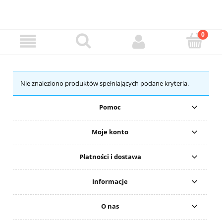
Nie znaleziono produktów spełniających podane kryteria.
Pomoc
Moje konto
Płatności i dostawa
Informacje
O nas