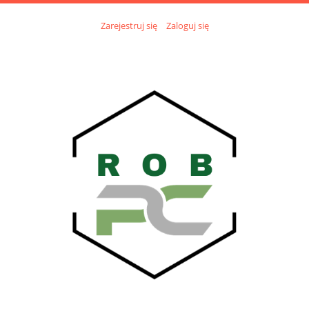
Zarejestruj się
Zaloguj się