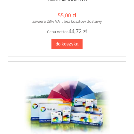
55,00 zł
zawiera 23% VAT, bez kosztów dostawy
44,72 zł
Cena netto:
do koszyka