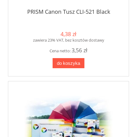
PRISM Canon Tusz CLI-521 Black
4,38 zł
zawiera 23% VAT, bez kosztów dostawy
3,56 zł
Cena netto:
do koszyka