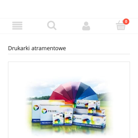
Drukarki atramentowe