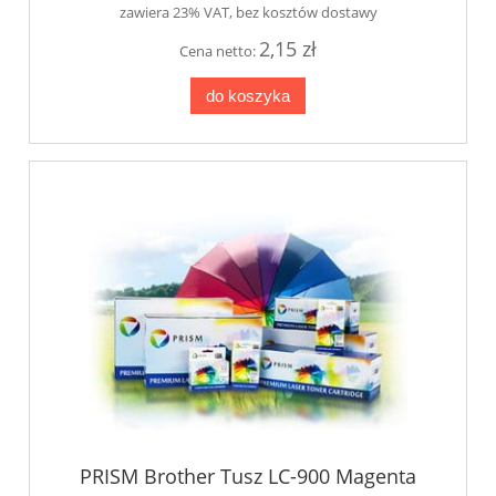
zawiera 23% VAT, bez kosztów dostawy
2,15 zł
Cena netto:
do koszyka
PRISM Brother Tusz LC-900 Magenta