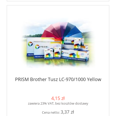
PRISM Brother Tusz LC-970/1000 Yellow
4,15 zł
zawiera 23% VAT, bez kosztów dostawy
3,37 zł
Cena netto: