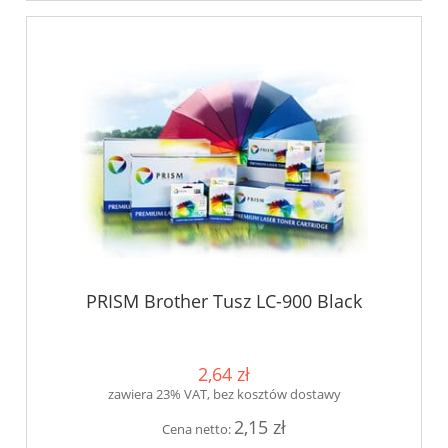
PRISM Brother Tusz LC-900 Black
2,64 zł
zawiera 23% VAT, bez kosztów dostawy
2,15 zł
Cena netto: