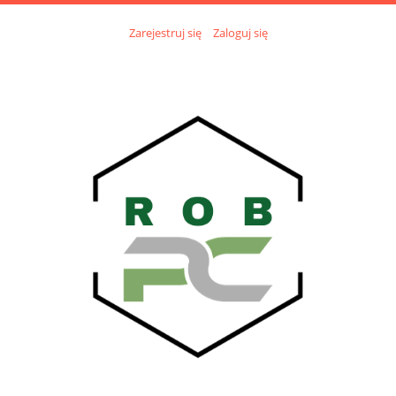
Zarejestruj się
Zaloguj się