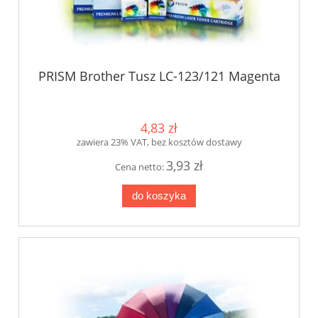
PRISM Brother Tusz LC-123/121 Magenta
4,83 zł
zawiera 23% VAT, bez kosztów dostawy
3,93 zł
Cena netto:
do koszyka