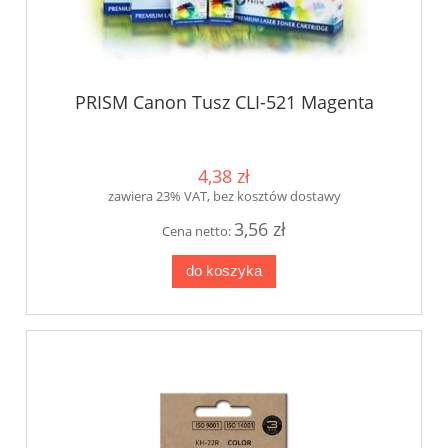
PRISM Canon Tusz CLI-521 Magenta
4,38 zł
zawiera 23% VAT, bez kosztów dostawy
3,56 zł
Cena netto:
do koszyka